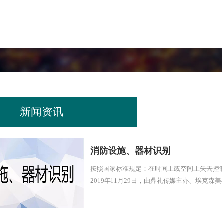
新闻资讯
消防设施、器材识别
按照国家标准规定：在时间上或空间上失去控
2019年11月29日，由鼎礼传媒主办、埃克森
MORE+