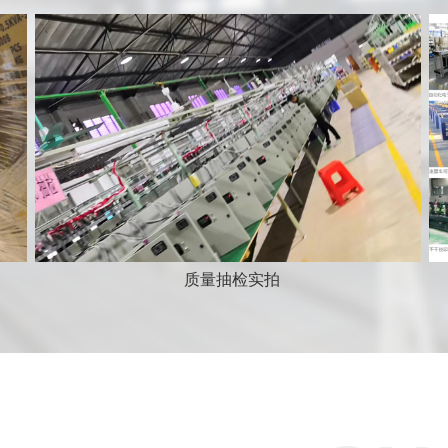
质量抽检实拍