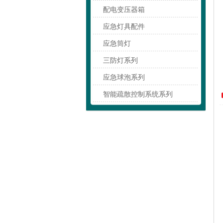
配电变压器箱
应急灯具配件
应急筒灯
三防灯系列
应急球泡系列
智能疏散控制系统系列