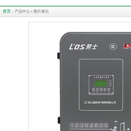
首页
：产品中心 » 图片展示