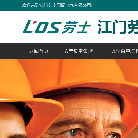
欢迎来到江门劳士国际电气有限公司!
返回首页
A型集电集控
A型自电集