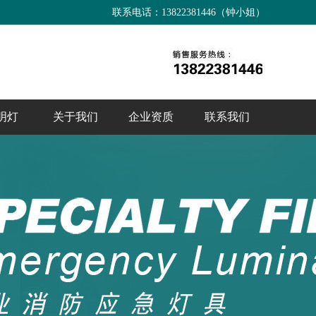
联系电话：13822381446（钟小姐）
明灯
关于我们
企业资质
联系我们